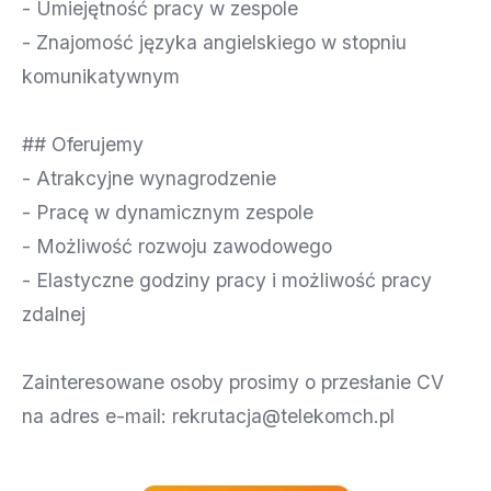
- Umiejętność pracy w zespole
- Znajomość języka angielskiego w stopniu
komunikatywnym
## Oferujemy
- Atrakcyjne wynagrodzenie
- Pracę w dynamicznym zespole
- Możliwość rozwoju zawodowego
- Elastyczne godziny pracy i możliwość pracy
zdalnej
Zainteresowane osoby prosimy o przesłanie CV
na adres e-mail:
rekrutacja@telekomch.pl