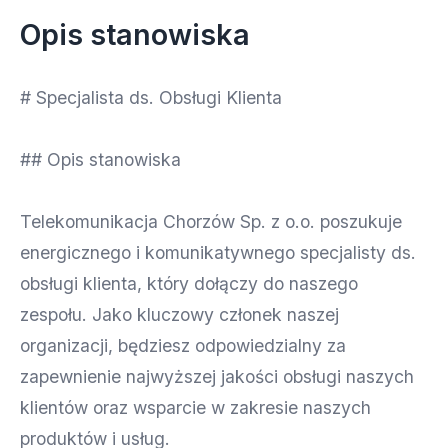
Opis stanowiska
# Specjalista ds. Obsługi Klienta
## Opis stanowiska
Telekomunikacja Chorzów Sp. z o.o. poszukuje
energicznego i komunikatywnego specjalisty ds.
obsługi klienta, który dołączy do naszego
zespołu. Jako kluczowy członek naszej
organizacji, będziesz odpowiedzialny za
zapewnienie najwyższej jakości obsługi naszych
klientów oraz wsparcie w zakresie naszych
produktów i usług.