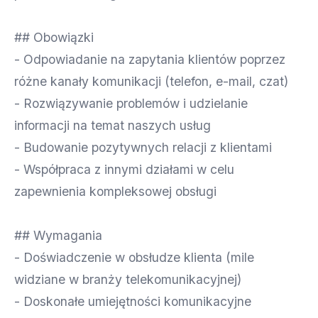
## Obowiązki
- Odpowiadanie na zapytania klientów poprzez
różne kanały komunikacji (telefon, e-mail, czat)
- Rozwiązywanie problemów i udzielanie
informacji na temat naszych usług
- Budowanie pozytywnych relacji z klientami
- Współpraca z innymi działami w celu
zapewnienia kompleksowej obsługi
## Wymagania
- Doświadczenie w obsłudze klienta (mile
widziane w branży telekomunikacyjnej)
- Doskonałe umiejętności komunikacyjne